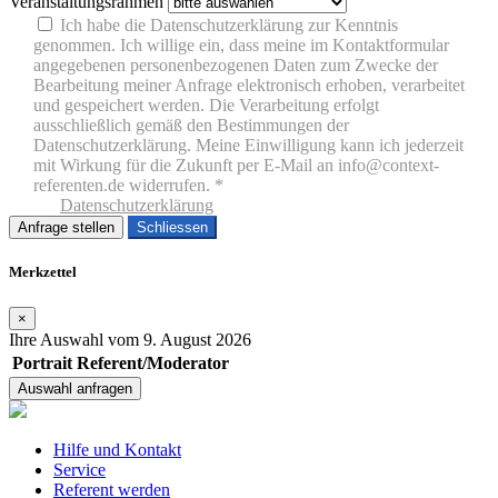
Veranstaltungsrahmen
Ich habe die Datenschutzerklärung zur Kenntnis
genommen. Ich willige ein, dass meine im Kontaktformular
angegebenen personenbezogenen Daten zum Zwecke der
Bearbeitung meiner Anfrage elektronisch erhoben, verarbeitet
und gespeichert werden. Die Verarbeitung erfolgt
ausschließlich gemäß den Bestimmungen der
Datenschutzerklärung. Meine Einwilligung kann ich jederzeit
mit Wirkung für die Zukunft per E-Mail an info@context-
referenten.de widerrufen. *
Datenschutzerklärung
Schliessen
Merkzettel
×
Ihre Auswahl vom 9. August 2026
Portrait
Referent/Moderator
Hilfe und Kontakt
Service
Referent werden