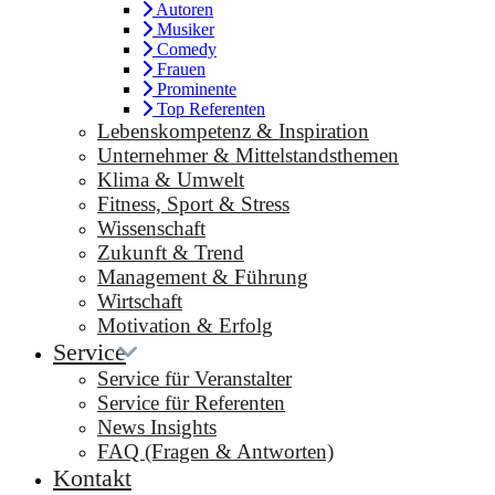
Autoren
Musiker
Comedy
Frauen
Prominente
Top Referenten
Lebenskompetenz & Inspiration
Unternehmer & Mittelstandsthemen
Klima & Umwelt
Fitness, Sport & Stress
Wissenschaft
Zukunft & Trend
Management & Führung
Wirtschaft
Motivation & Erfolg
Service
Service für Veranstalter
Service für Referenten
News Insights
FAQ (Fragen & Antworten)
Kontakt