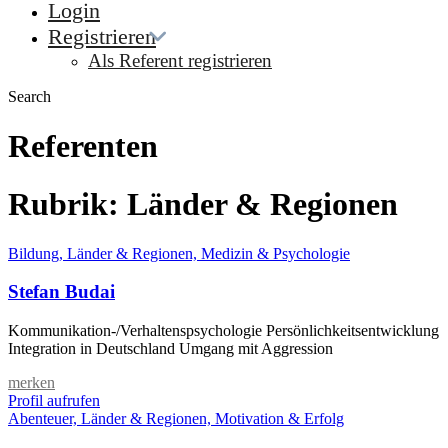
Login
Registrieren
Als Referent registrieren
Search
Referenten
Rubrik:
Länder & Regionen
Bildung, Länder & Regionen, Medizin & Psychologie
Stefan Budai
Kommunikation-/Verhaltenspsychologie Persönlichkeitsentwicklung
Integration in Deutschland Umgang mit Aggression
merken
Profil aufrufen
Abenteuer, Länder & Regionen, Motivation & Erfolg