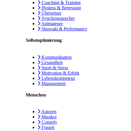
Coaching & Training
Hostess & Betreuung
Übersetzer
Synchronsprecher
Animateure
Showakt & Performance
Selbstoptimierung
Kommunikation
Gesundheit
Sport & Stress
Motivation & Erfolg
Lebenskompetenz
Management
Menschen
Autoren
Musiker
Comedy
Frauen