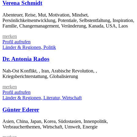
Verena Schmidt
Abenteuer, Reise, Mut, Motivation, Mindset,
Persönlichkeitsentwicklung, Potentiale, Selbstentfaltung, Inspiration,
Familie, Changemanagement, Veränderung, Kanada, USA, Laos
merken
Profil aufrufen
Länder & Regionen, Politik
Dr. Antonia Rados
Nah-Ost Konflikt, , Iran, Arabische Revolution, ,
Kriegsberichterstattung, Globalisierung
merken
Profil aufrufen
Länder & Regionen, Literatur, Wirtschaft
Günter Ederer
Asien, China, Japan, Korea, Südostasien, Innenpolitik,
Verbraucherthemen, Wirtschaft, Umwelt, Energie