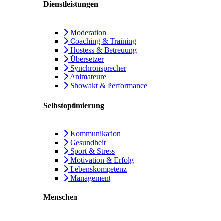
Dienstleistungen
Moderation
Coaching & Training
Hostess & Betreuung
Übersetzer
Synchronsprecher
Animateure
Showakt & Performance
Selbstoptimierung
Kommunikation
Gesundheit
Sport & Stress
Motivation & Erfolg
Lebenskompetenz
Management
Menschen