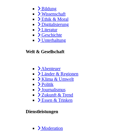
Bildung
Wissenschaft
Ethik & Moral
Digitalisierung
Literatur
Geschichte
Unterhaltung
Welt & Gesellschaft
Abenteuer
Länder & Regionen
Klima & Umwelt
Politik
Journalismus
Zukunft & Trend
Essen & Trinken
Dienstleistungen
Moderation