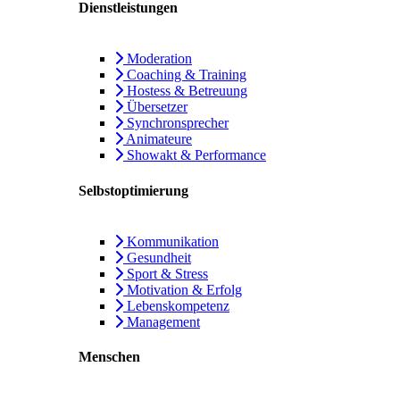
Dienstleistungen
Moderation
Coaching & Training
Hostess & Betreuung
Übersetzer
Synchronsprecher
Animateure
Showakt & Performance
Selbstoptimierung
Kommunikation
Gesundheit
Sport & Stress
Motivation & Erfolg
Lebenskompetenz
Management
Menschen